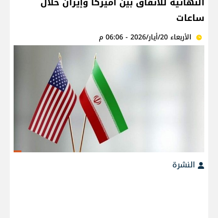
النهائية للاتفاق بين أميركا وإيران خلال
ساعات
الأربعاء 20/أيار/2026 - 06:06 م
النشرة