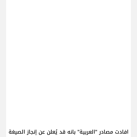
افادت مصادر "العربية" بانه قد يُعلن عن إنجاز الصيغة