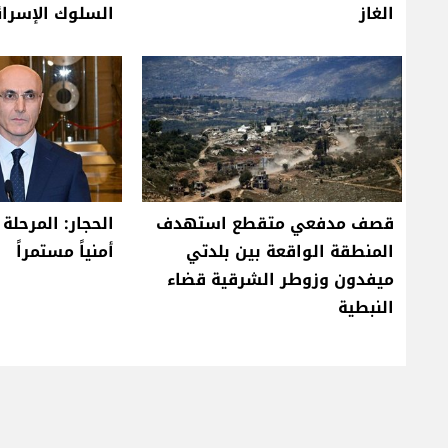
الغاز
السلوك الإسرائ
قصف مدفعي متقطع استهدف
الحجار: المرحلة
المنطقة الواقعة بين بلدتي
أمنياً مستمراً
ميفدون وزوطر الشرقية قضاء
النبطية