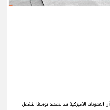
 العقوبات الأميركية قد تشهد توسعًا لتشمل