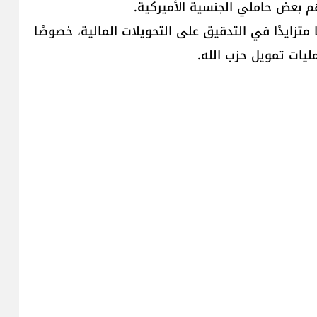
هم بعض حاملي الجنسية الأميركية.
متزايدًا في التدقيق على التحويلات المالية، خصوصًا
يات تمويل حزب الله.