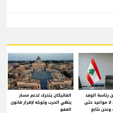
 رئاسة الوفد
الفاتيكان يتحرك لدعم مسار
 لا مواعيد حتى
ينهي الحرب وتوجُه لإقرار قانون
ونحن نتابع
العفو