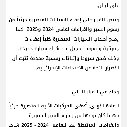
على لبنان.
وينص القرار على إعفاء السيارات المتضررة جزئياً من
رسوم السير والغرامات لعامي 2024 و2025، كما
يمنح أصحاب السيارات المتضررة كلياً إعفاءات
جمركية ورسوم تسجيل عند شراء سيارة جديدة،
وذلك ضمن شروط وإثباتات رسمية محددة تثبت أن
الأضرار ناتجة عن الاعتداءات الإسرائيلية.
وجاء في القرار التالي:
المادة الأولى: تُعفى المركبات الآلية المتضررة جزئياً
مهما كان نوعها من رسوم السير السنوية
والغرامات المرتبطة بها للعامين 2024 - 2025 شرط