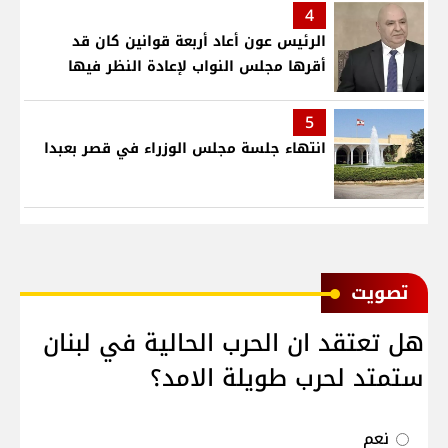
4
الرئيس عون أعاد أربعة قوانين كان قد
أقرها مجلس النواب لإعادة النظر فيها
5
انتهاء جلسة مجلس الوزراء في قصر بعبدا
ﺗﺼﻮﻳﺖ
هل تعتقد ان الحرب الحالية في لبنان
ستمتد لحرب طويلة الامد؟
نعم