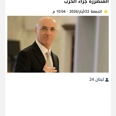
المتضررة جراء الحرب
الجمعة 22/أيار/2026 - 10:04 م
لبنان 24