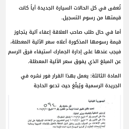
تُعفى في كل الحالات السيارة الجديدة أياً كانت
قيمتها من رسوم التسجيل.
أما في حال طلب صاحب العلاقة إعفاء آلية يتجاوز
قيمة رسومها المذكورة أعلاه سعر الآلية المعطلة،
فيجب عندها على إدارة الجمارك استيفاء فرق الرسم
عن المبلغ الذي يفوق سعر الآلية المعطلة.
المادة الثالثة: يعمل بهذا القرار فور نشره في
الجريدة الرسمية ويُبلّغ حيث تدعو الحاجة