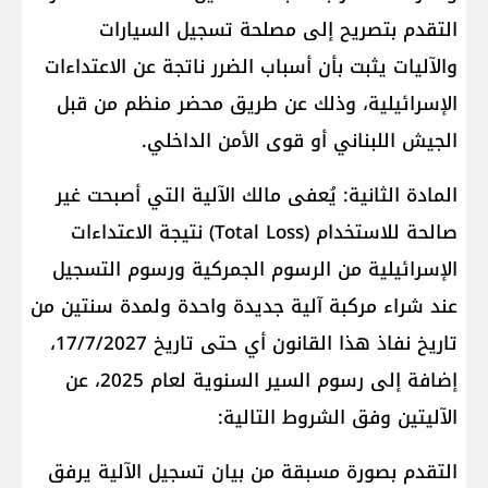
التقدم بتصريح إلى مصلحة تسجيل السيارات
والآليات يثبت بأن أسباب الضرر ناتجة عن الاعتداءات
الإسرائيلية، وذلك عن طريق محضر منظم من قبل
الجيش اللبناني أو قوى الأمن الداخلي.
المادة الثانية: يُعفى مالك الآلية التي أصبحت غير
صالحة للاستخدام (Total Loss) نتيجة الاعتداءات
الإسرائيلية من الرسوم الجمركية ورسوم التسجيل
عند شراء مركبة آلية جديدة واحدة ولمدة سنتين من
تاريخ نفاذ هذا القانون أي حتى تاريخ 17/7/2027،
إضافة إلى رسوم السير السنوية لعام 2025، عن
الآليتين وفق الشروط التالية:
التقدم بصورة مسبقة من بيان تسجيل الآلية يرفق