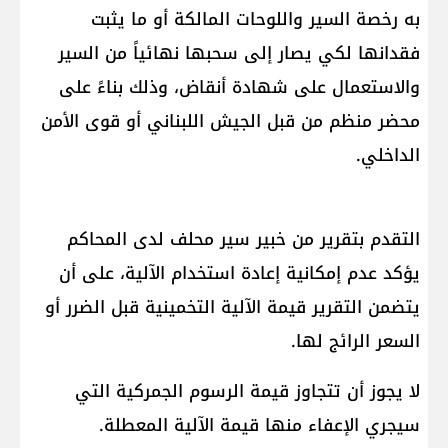
به رخصة السير واللوحات المالكة أو ما يثبت
فقدانها لكي يصار إلى سحبها نهائياً من السير
والاستعمال على شهادة أنقاض، وذلك بناءً على
محضر منظم من قبل الجيش اللبناني أو قوى الأمن
الداخلي.
التقدم بتقرير من خبير سير محلف لدى المحاكم
يؤكد عدم إمكانية إعادة استخدام الآلية، على أن
يتضمن التقرير قيمة الآلية التخمينية قبل الضرر أو
السعر الرائج لها.
لا يجوز أن تتجاوز قيمة الرسوم الجمركية التي
سيجري الإعفاء منها قيمة الآلية المعطلة.