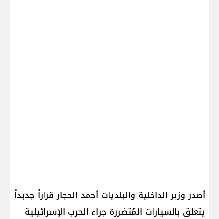
أصدر وزير الداخلية والبلديات أحمد الحجار قراراً جديداً
يتعلق بالسيارات المُتضررة جراء الحرب الإسرائيلية