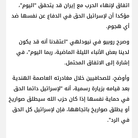
اتفاق لإنهاء الحرب مع إيران قد يتحقق "اليوم"،
مؤكدا أن لإسرائيل الحق في الدفاع عن نفسها ضد
أي هجوم.
وصرح روبيو في نيودلهي "اعتقدنا أنه قد يكون
لدينا بعض الأنباء الليلة الماضية، ربما اليوم"، في
إشارة إلى الاتفاق المحتمل.
وأوضح، للصحافيين خلال مغادرته العاصمة الهندية
بعد قيامه بزيارة رسمية، أنه "لإسرائيل دائما الحق
في حماية نفسها إذا كان حزب الله سيطلق صواريخ
أو يطلق صواريخ باتجاهها، فإن لإسرائيل كل الحق
في الرد".