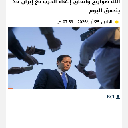
الله صواريخ واتفاق إنهاء الحرب مع إيران قد
يتحقق اليوم
الإثنين 25/أيار/2026 - 07:59 ص
LBCI