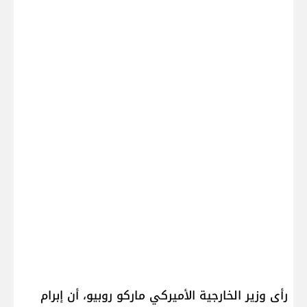
رأى وزير الخارجية الأميركي ماركو روبيو، أن إبرام