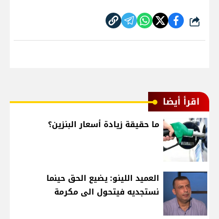
شارك
اقرأ أيضا
ما حقيقة زيادة أسعار البنزين؟
العميد اللينو: يضيع الحق حينما
نستجديه فيتحول الى مكرمة