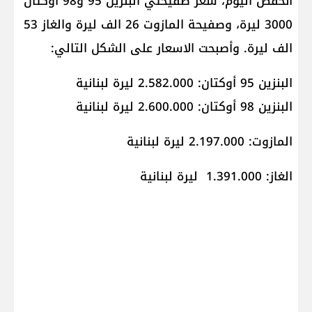
انخفض اليوم، سعر صفيحتي البنزين 95 و98 أوكتان
3000 ليرة، وصفيحة المازوت 26 الف ليرة والغاز 53
الف ليرة. وأصبحت الاسعار على الشكل التالي:
البنزين 95 أوكتان: 2.582.000 ليرة لبنانية
البنزين 98 أوكتان: 2.600.000 ليرة لبنانية
المازوت: 2.197.000 ليرة لبنانية
الغاز: 1.391.000 ليرة لبنانية