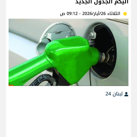
اليكم الجدول الجديد
الثلاثاء 26/أيار/2026 - 09:12 ص
لبنان 24