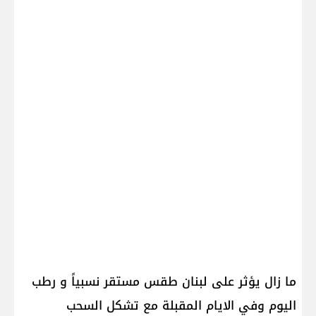
ما زال يؤثر على لبنان‎ طقس مستقر نسبياً و رطب
اليوم وفي الايام المقبلة مع تشكل السحب