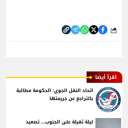
شارك
اقرأ أيضا
اتحاد النقل الجوي: الحكومة مطالبة
بالتراجع عن جريمتها
ليلة ثقيلة على الجنوب... تصعيد