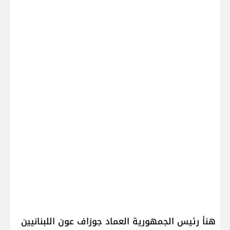
هنأ رئيس الجمهورية العماد جوزاف عون اللبنانيين