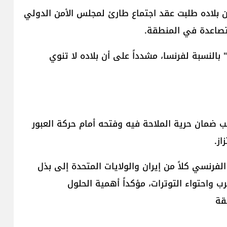
أن بلاده طلبت عقد اجتماع طارئ لمجلس الأمن الدولي
متصاعدة في المنطقة.
النسبة لفرنسا، مشدداً على أن بلاده لا تنوي
 ضمان حرية الملاحة فيه وفتحه أمام حركة العبور
ز.
لفرنسي كلاً من إيران والولايات المتحدة إلى بذل
واحتواء التوترات، مؤكداً أهمية الحلول
قة