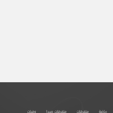
رياضة
متفرقات
متفرقات صيدا
وفيات