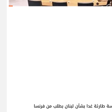
ة طارئة غدا بشأن لبنان بطلب من فرنسا