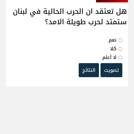
هل تعتقد ان الحرب الحالية في لبنان
ستمتد لحرب طويلة الامد؟
نعم
كلا
لا أعلم
تصويت
النتائج