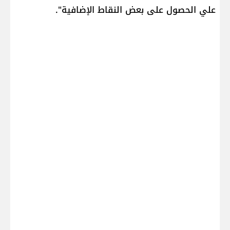
علي الحصول على بعض النقاط الإضافية".