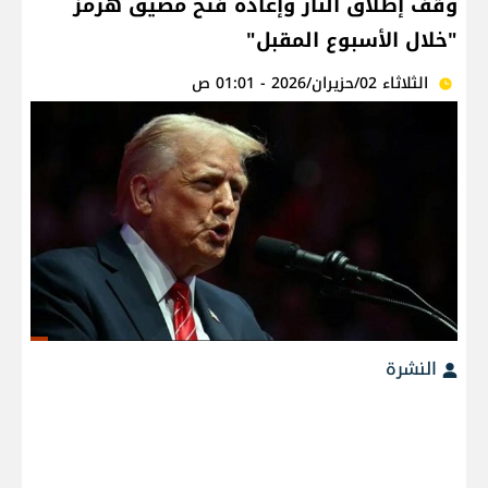
وقف إطلاق النار وإعادة فتح مضيق هرمز
"خلال الأسبوع المقبل"
الثلاثاء 02/حزيران/2026 - 01:01 ص
النشرة