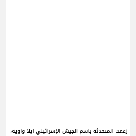
زعمت المتحدثة باسم الجيش الإسرائيلي ايلا واوية،