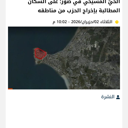
الحيّ المسيحي في صور: على السكان
المطالبة بإخراج الحزب من مناطقه
الثلاثاء 02/حزيران/2026 - 10:02 م
النشرة