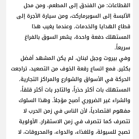
القطاعات: من الفندق إلى المطعم، ومن محل
الألبسة إلى السوبرماركت، ومن سيارة الأجرة إلى
قطاع الهدايا والخدمات. وعندما يغيب هذا
المستهلك دفعة واحدة، يشعر السوق بالفراغ
سريعاً.
وفي بيروت وجبل لبنان، لم يكن المشهد أفضل
بكثير. فمع اتساع رقعة الخوف من التصعيد، تراجعت
الحركة في الأسواق والشوارع والمراكز التجارية.
المستهلك بات أكثر حذراً، والتاجر بات أكثر قلقاً،
والشراء غير الضروري أصبح مؤجلاً. وهذا السلوك
مفهوم اقتصادياً، لأن الناس في زمن الحرب لا
تتصرف كما تتصرف في زمن الاستقرار. الأولوية
تصبح للسيولة، وللغذاء، والدواء، والمحروقات، لا