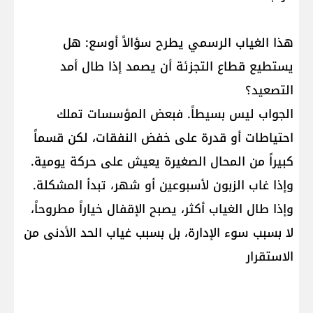
هذا الغياب الرسمي يطرح سؤالاً أوسع: هل
يستطيع قطاع التجزئة أن يصمد إذا طال أمد
التصعيد؟
الجواب ليس بسيطاً. فبعض المؤسسات تملك
احتياطات أو قدرة على خفض النفقات، لكن قسماً
كبيراً من المحال الصغيرة يعيش على حركة يومية.
وإذا غاب الزبون لأسبوعين أو شهر، تبدأ المشكلة.
وإذا طال الغياب أكثر، يصبح الإقفال خياراً مطروحاً،
لا بسبب سوء الإدارة، بل بسبب غياب الحد الأدنى من
الاستقرار