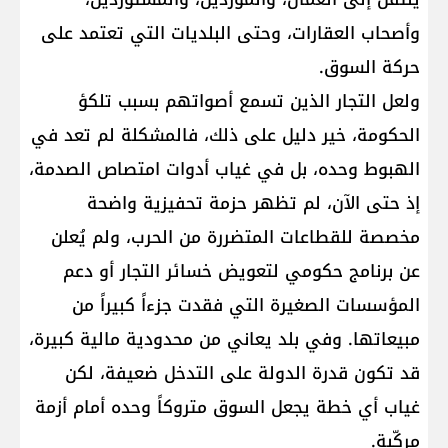
وأصحاب العقارات، وحتى البلديات التي تعتمد على
حركة السوق.
ولعل التجار الذين تسمع أصواتهم بسبب تلكؤ
الحكومة، خير دليل على ذلك، فالمشكلة لم تعد في
الهبوط وحده، بل في غياب أدوات امتصاص الصدمة،
إذ حتى الآن، لم تظهر حزمة تحفيزية واضحة
مخصصة للقطاعات المتضررة من الحرب، ولم يُعلن
عن برنامج حكومي لتعويض خسائر التجار أو دعم
المؤسسات الصغيرة التي فقدت جزءاً كبيراً من
مبيعاتها. وفي بلد يعاني من محدودية مالية كبيرة،
قد تكون قدرة الدولة على التدخل ضعيفة، لكن
غياب أي خطة يجعل السوق متروكاً وحده أمام أزمة
مركّبة.