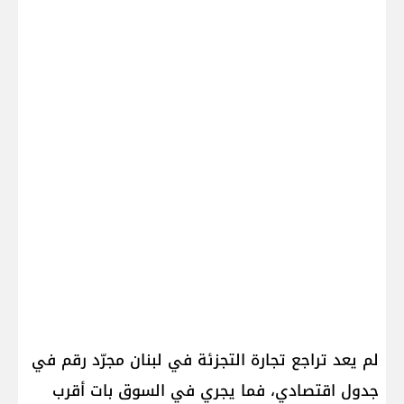
لم يعد تراجع تجارة التجزئة في لبنان مجرّد رقم في
جدول اقتصادي، فما يجري في السوق بات أقرب