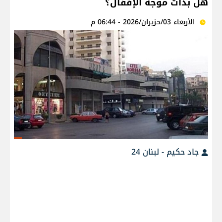
هل بدأت موجة الإقفال؟
الأربعاء 03/حزيران/2026 - 06:44 م
جاد حكيم - لبنان 24