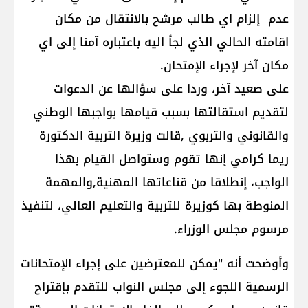
عدم إلزام اي طالب مرشح بالانتقال من مكان
اقامته الحالي الذي لجأ اليه باعتباره آمنا إلى اي
مكان آخر لإجراء الإمتحان.
على صعيد آخر، وردا على سؤالها عن الدعوات
لتقديم استقالتها بسبب قيامها بواجبها الوطني
والقانوني والتربوي ,قالت وزيرة التربية الدكتورة
ريما كرامي إنها تقوم وستواصل القيام بهذا
الواجب، إنطلاقا من قناعاتها المهنية,والمهمة
المنوطة بها كوزيرة للتربية والتعليم العالي، لتنفيذ
مرسوم مجلس الوزراء.
وأوضحت أنه "يمكن للمعترضين على إجراء الإمتحانات
الرسمية اللجوء إلى مجلس النواب للتقدم بإقتراح