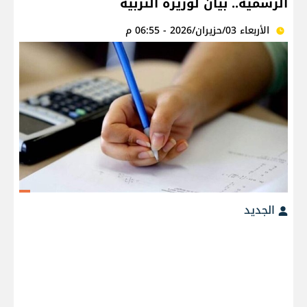
الرسمية.. بيان لوزيرة التربية
الأربعاء 03/حزيران/2026 - 06:55 م
الجديد