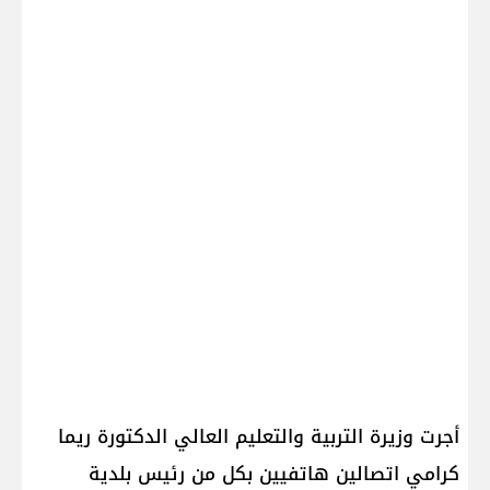
أجرت وزيرة التربية والتعليم العالي الدكتورة ريما
كرامي اتصالين هاتفيين بكل من رئيس بلدية