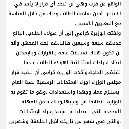
الواقع عن قرب وهي لن تتخذ أي قرار لا يأخذ في
الاعتبار تأمين سلامة الطلاب وذلك من خلال المتابعة
مع المعنيين الأمنيين.
ولفتت الوزيرة كرامي إلى أن هؤلاء الطلاب, البالغ
عددهم سبعة وسبعين طالبا,هم تحت المجهر, وأنه
لن تكون هناك تعديلات عامة بالقرارات,وبالإمكان
اتخاذ اجراءات استثنائية لهؤلاء الطلاب عندما
تقتضي الحاجة.وأكدت الوزيرة كرامي أن تنفيذ قرار
مجلس الوزراء إجراء الامتحانات الرسمية لهذا العام
,يستلزم عملا وجهدا واستعدادات ,وهو ما تقوم به
الوزارة انطلاقا من واجبها,وذلك ضمن المهلة
المحددة التي تفصلنا عن موعد إجراء الإمتحانات
,والتي هي شهر من تاريخه لأول انطلاقة وشهرين