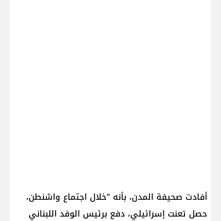
أفادت صحيفة المدن، بأنه "خلال اجتماع واشنطن،
حصل تعنت إسرائيلي، دفع برئيس الوفد اللبناني