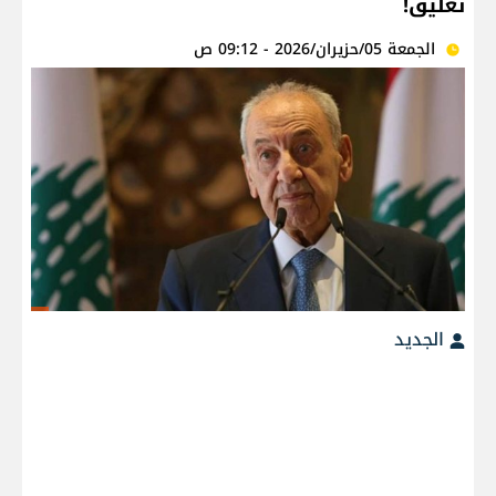
تعليق!
الجمعة 05/حزيران/2026 - 09:12 ص
الجديد