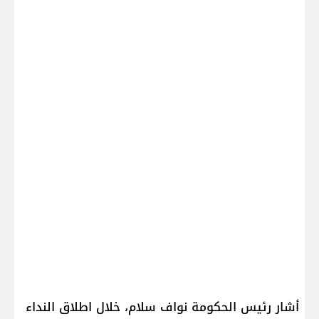
أشار رئيس الحكومة ​نواف سلام​، خلال اطلاق النداء