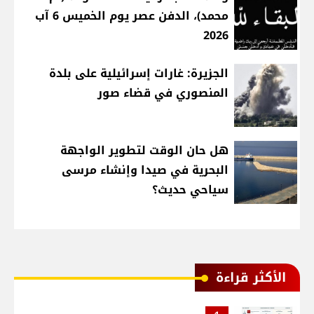
محمد)، الدفن عصر يوم الخميس 6 آب
2026
الجزيرة: غارات إسرائيلية على بلدة
المنصوري في قضاء صور
هل حان الوقت لتطوير الواجهة
البحرية في صيدا وإنشاء مرسى
سياحي حديث؟
الأكثر قراءة