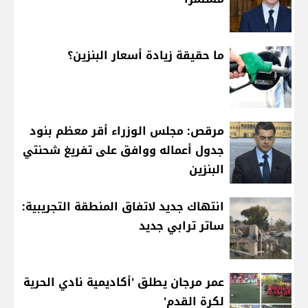
ما حقيقة زيادة أسعار البنزين؟
مرقص: مجلس الوزراء أقر معظم بنود
جدول أعماله ووافق على تفريغ شحنتي
البنزين
انتهاك جديد لاتفاق المنطقة التجريبية:
ساتر ترابي جديد
عمر مرجان يطلق 'أكاديمية نادي الحرية
لكرة القدم'