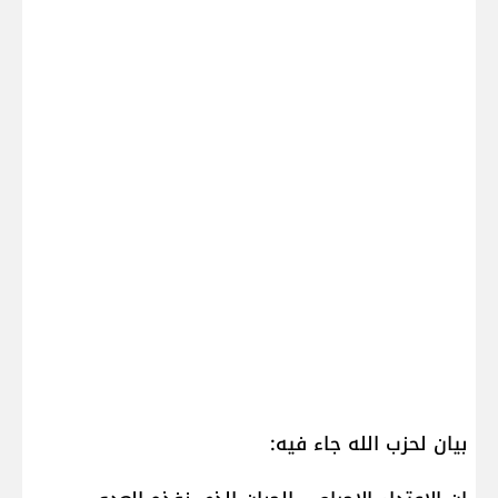
بيان لحزب الله جاء فيه: