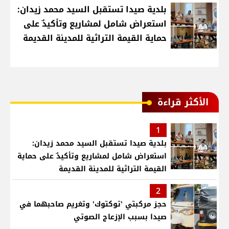
بلدية صيدا تستقبل السيد محمد زيدان:
استعراض شامل لمشاريع وتأكيدٌ على
حماية القيمة التراثية للمدينة القديمة
الأكثر قراءة
1
بلدية صيدا تستقبل السيد محمد زيدان:
استعراض شامل لمشاريع وتأكيدٌ على حماية
القيمة التراثية للمدينة القديمة
2
حجز مركبتي 'توكتوك' وتغريم صاحبهما في
صيدا بسبب الإزعاج الصوتي