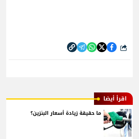
شارك
اقرأ أيضا
ما حقيقة زيادة أسعار البنزين؟