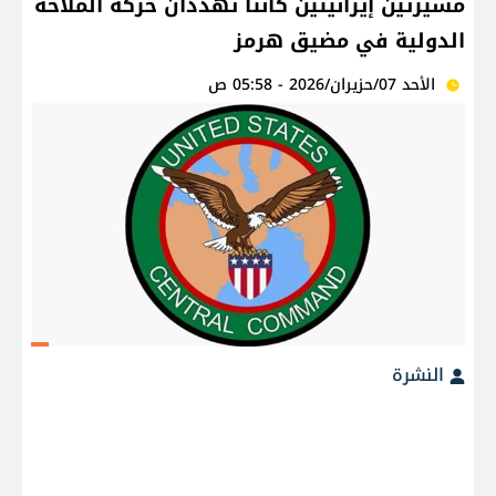
مسيرتين إيرانيتين كانتا تهددان حركة الملاحة
الدولية في مضيق هرمز
الأحد 07/حزيران/2026 - 05:58 ص
النشرة