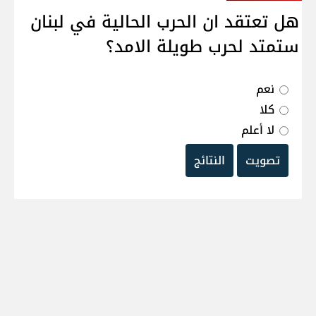
هل تعتقد ان الحرب الحالية في لبنان
ستمتد لحرب طويلة الامد؟
نعم
كلا
لا أعلم
تصويت
النتائج