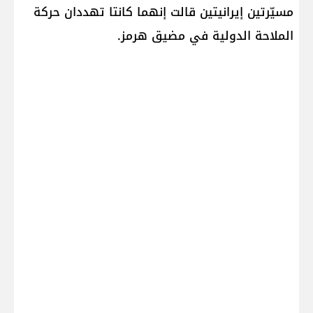
مسيّرتين إيرانيتين قالت إنهما كانتا تهددان حركة
الملاحة الدولية في مضيق هرمز.