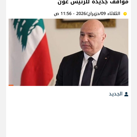
مواقف جديدة للرئيس عون
الثلاثاء 09/حزيران/2026 - 11:56 ص
الجديد