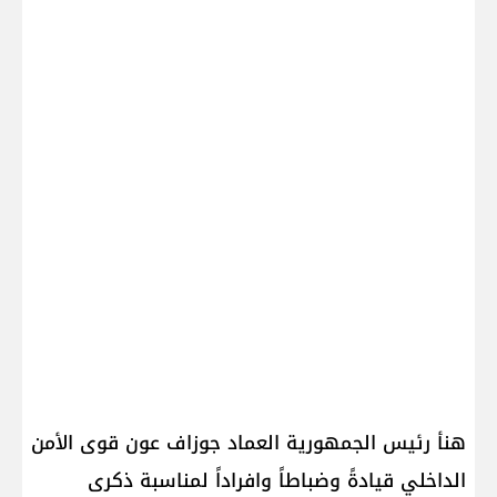
هنأ رئيس الجمهورية العماد جوزاف عون قوى الأمن
الداخلي قيادةً وضباطاً وافراداً لمناسبة ذكرى