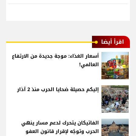
اقرأ أيضا
أسعار الغذاء: موجة جديدة من الارتفاع
العالمي!
إليكم حصيلة ضحايا الحرب منذ 2 آذار
الفاتيكان يتحرك لدعم مسار ينهي
الحرب وتوجُه لإقرار قانون العفو