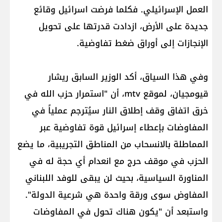
العمل الإسرائيلي. فكلما فرضت اسرائيل وقائع
جديدة على الأرض، ازدادت قدرتها على تحويل
الإنجازات إلى أوراق ضغط تفاوضية.
وفي هذا السياق، أكد الوزير السابق ريشار
قيومجيان، لموقع mtv، أن "استمرار حزب الله في
خرق اتفاق وقف إطلاق النار سيُترجم عملياً في
المفاوضات بإعطاء إسرائيل قوة تفاوضية عبر
المماطلة بالانسحاب من المناطق التجريبية، ما يضع
الحزب في موقف حرج مع انعدام أي حجة له في
المناورة السياسية، بحيث لن يبقى للوفد اللبناني
المفاوض سوى ورقة واحدة هي شرعية الدولة".
واستبعد أن "يكون هناك تحول في المفاوضات