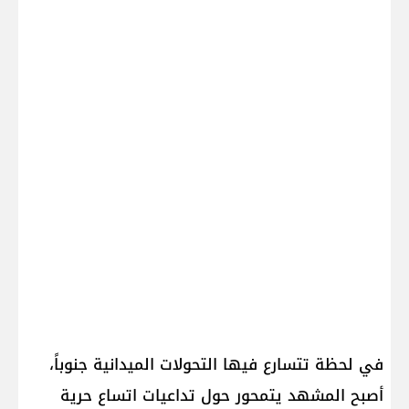
في لحظة تتسارع فيها التحولات الميدانية جنوباً،
أصبح المشهد يتمحور حول تداعيات اتساع حرية