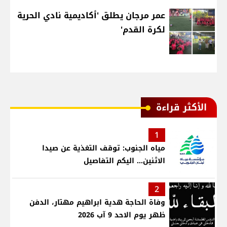
عمر مرجان يطلق 'أكاديمية نادي الحرية
لكرة القدم'
الأكثر قراءة
1
مياه الجنوب: توقف التغذية عن صيدا
الاثنين... اليكم التفاصيل
2
وفاة الحاجة هدية ابراهيم مهتار، الدفن
ظهر يوم الاحد 9 آب 2026