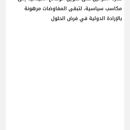
مكاسب سياسية، لتبقى المفاوضات مرهونة
بالإرادة الدولية في فرض الحلول