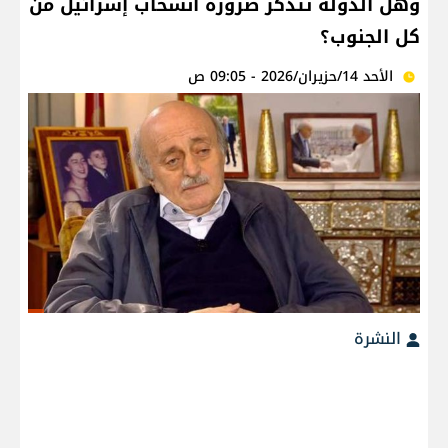
وهل الدولة تتذكر ضرورة انسحاب إسرائيل من
كل الجنوب؟
الأحد 14/حزيران/2026 - 09:05 ص
النشرة