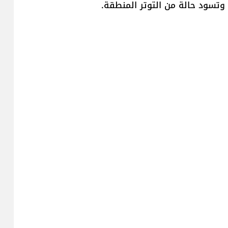
وتسود حالة من التوتر المنطقة.