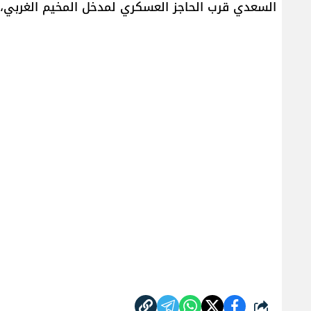
السعدي​ قرب الحاجز العسكري لمدخل المخيم الغربي، 
شارك