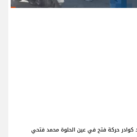
حد كوادر حركة فتح في عين الحلوة ​محمد فتحي