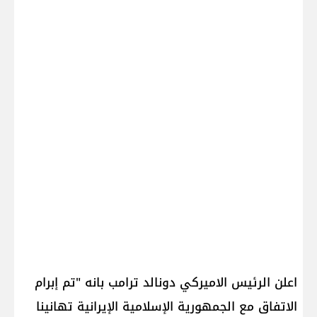
اعلن الرئيس الاميركي ​دونالد ترامب​ بانه "تم إبرام
الاتفاق مع ​الجمهورية الإسلامية الإيرانية​ تهانينا