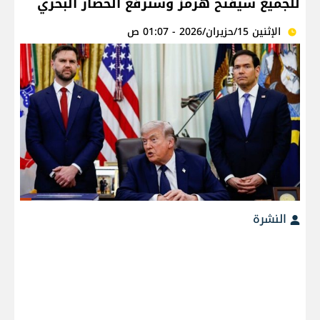
للجميع سيفتح هرمز وسنرفع الحصار البحري
الإثنين 15/حزيران/2026 - 01:07 ص
النشرة