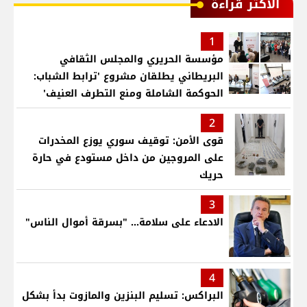
الأكثر قراءة
1
مؤسسة الحريري والمجلس الثقافي
البريطاني يطلقان مشروع 'ترابط الشباب:
الحوكمة الشاملة ومنع التطرف العنيف'
2
قوى الأمن: توقيف سوري يوزع المخدرات
على المروجين من داخل مستودع في حارة
حريك
3
الادعاء على سلامة... "بسرقة أموال الناس"
4
البراكس: تسليم البنزين والمازوت بدأ بشكل