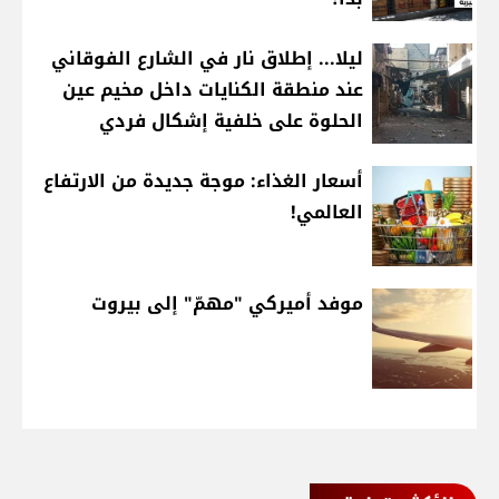
ليلا... إطلاق نار في الشارع الفوقاني
عند منطقة الكنايات داخل مخيم عين
الحلوة على خلفية إشكال فردي
أسعار الغذاء: موجة جديدة من الارتفاع
العالمي!
موفد أميركي "مهمّ" إلى بيروت