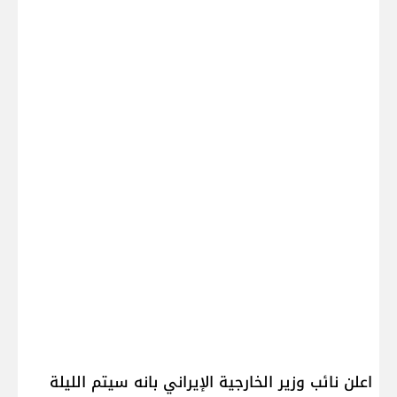
اعلن ​نائب وزير الخارجية الإيراني​ بانه سيتم الليلة