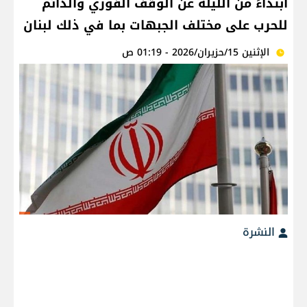
ابتداءً من الليلة عن الوقف الفوري والدائم
للحرب على مختلف الجبهات بما في ذلك لبنان
الإثنين 15/حزيران/2026 - 01:19 ص
النشرة