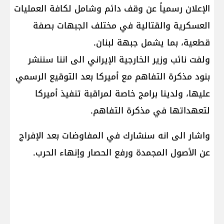
الإعلان رسمياً عن وقف دائم وشامل لكافة العمليات
العسكرية والقتالية في مختلف الجبهات بصفة
قطعية، بما يشمل جبهة لبنان.
ولفت نائب وزير الخارجية الإيراني الى اننا سننشر
بنود مذكرة التفاهم مع أميركا بعد التوقيع الرسمي
عليها، ولدينا برامج خاصة لمراقبة تنفيذ أميركا
لتعهداتها في مذكرة التفاهم.
واشار الى انه سنشارك في المفاوضات بعد الإفراج
عن الأصول المجمدة ورفع الحصار وإنهاء الحرب.