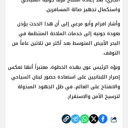
واستكمال تجهيز صالة المسافرين.
وأشار افرام وأبو مرعي إلى أن هذا الحدث يؤذن
بعودة جونيه إلى خدمات الملاحة المنتظمة في
البحر الأبيض المتوسط بعد أكثر من ثلاثين عاماً من
التوقف.
ونوّه الرئيس عون بهذه الخطوة، معتبراً أنها تعكس
إصرار اللبنانيين على استعادة حضور لبنان السياحي
والانفتاح على العالم، في ظل الجهود المبذولة
لترسيخ الأمن والاستقرار.
شارك