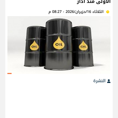
الأولى منذ آذار
الثلاثاء 16/حزيران/2026 - 08:27 م
النشرة