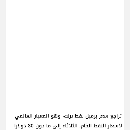
تراجع سعر برميل نفط برنت، وهو المعيار العالمي
لأسعار النفط الخام، الثلاثاء إلى ما دون 80 دولارا