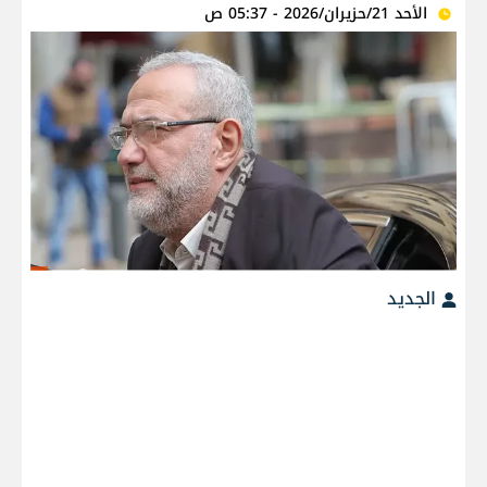
الأحد 21/حزيران/2026 - 05:37 ص
الجديد