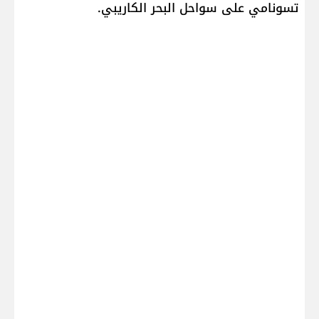
تسونامي على سواحل البحر الكاريبي.