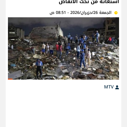
استغاثة من تحت الأنقاض
الجمعة 26/حزيران/2026 - 08:51 ص
MTV