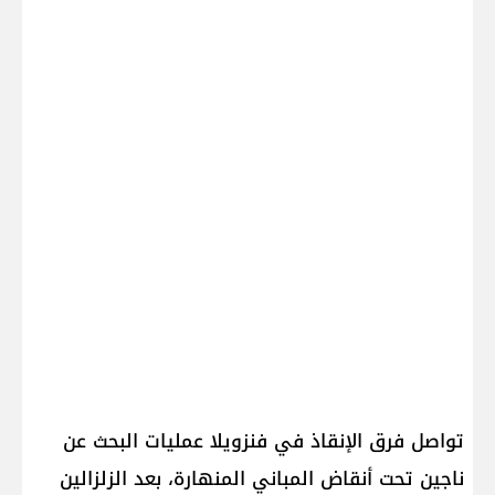
تواصل فرق الإنقاذ في فنزويلا عمليات البحث عن
ناجين تحت أنقاض المباني المنهارة، بعد الزلزالين