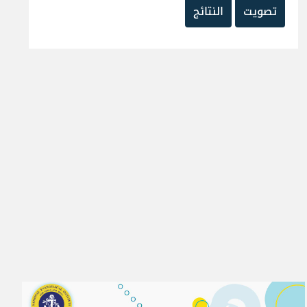
تصويت
النتائج