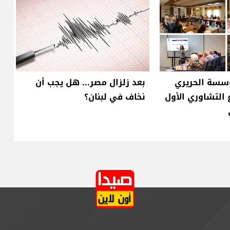
ؤسسة الحريري
بعد زلزال مصر... هل يجب أن
 التشاوري الأول
نخاف في لبنان؟