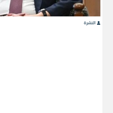
النشرة