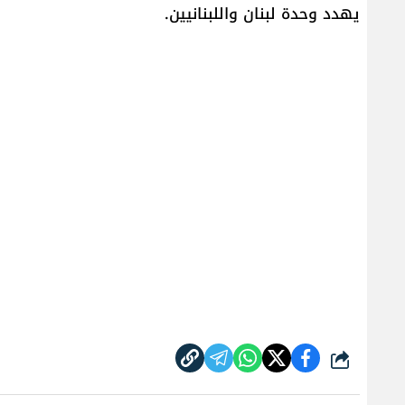
يهدد وحدة لبنان واللبنانيين.
شارك