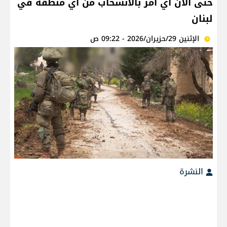
حتى الآن أي أمر بالانسحاب من أي منطقة في
لبنان
الإثنين 29/حزيران/2026 - 09:22 ص
النشرة