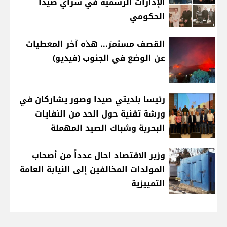
الإدارات الرسمية في سراي صيدا
الحكومي
القصف مستمرّ... هذه آخر المعطيات
عن الوضع في الجنوب (فيديو)
رئيسا بلديتي صيدا وصور يشاركان في
ورشة تقنية حول الحد من النفايات
البحرية وشباك الصيد المهملة
وزير الاقتصاد احال عدداً من أصحاب
المولدات المخالفين إلى النيابة العامة
التمييزية