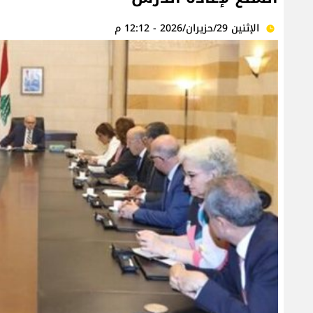
الإثنين 29/حزيران/2026 - 12:12 م