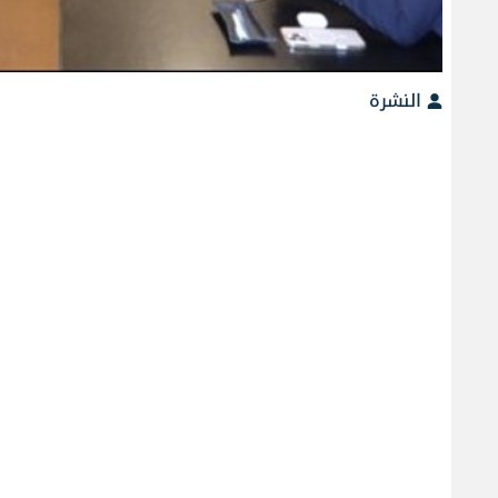
النشرة