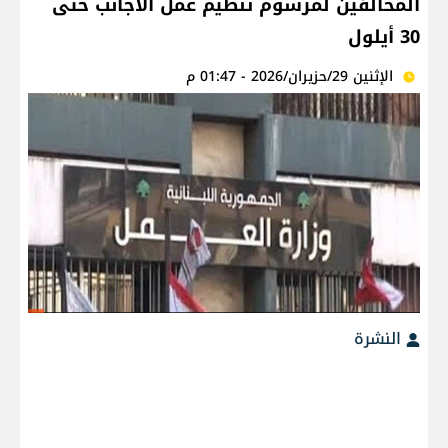
المخالفين لمرسوم تنظيم عمل الأجانب حتى
30 أيلول
الإثنين 29/حزيران/2026 - 01:47 م
النشرة