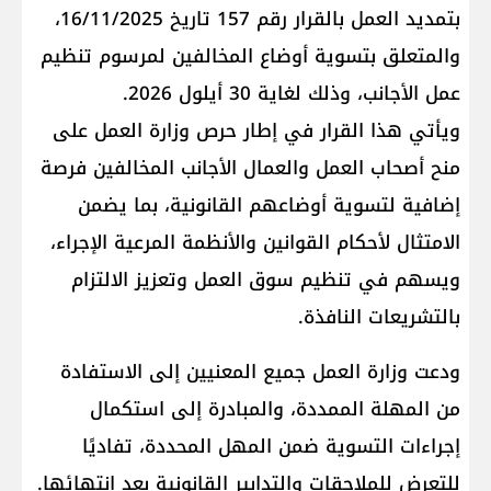
بتمديد العمل بالقرار رقم 157 تاريخ 16/11/2025،
والمتعلق بتسوية أوضاع المخالفين لمرسوم تنظيم
عمل الأجانب، وذلك لغاية 30 أيلول 2026.
ويأتي هذا القرار في إطار حرص وزارة العمل على
منح أصحاب العمل والعمال الأجانب المخالفين فرصة
إضافية لتسوية أوضاعهم القانونية، بما يضمن
الامتثال لأحكام القوانين والأنظمة المرعية الإجراء،
ويسهم في تنظيم سوق العمل وتعزيز الالتزام
بالتشريعات النافذة.
ودعت وزارة العمل جميع المعنيين إلى الاستفادة
من المهلة الممددة، والمبادرة إلى استكمال
إجراءات التسوية ضمن المهل المحددة، تفاديًا
للتعرض للملاحقات والتدابير القانونية بعد انتهائها.