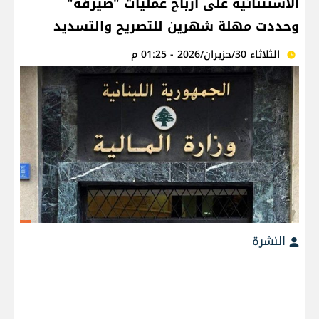
الاستثنائية على أرباح عمليات "صيرفة"
وحددت مهلة شهرين للتصريح والتسديد
الثلاثاء 30/حزيران/2026 - 01:25 م
النشرة