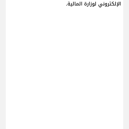
الإلكتروني لوزارة المالية.