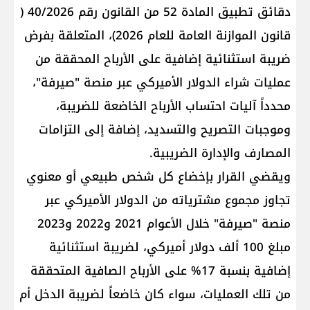
دقائق تطبيق المادة 52 من القانون رقم 40/2026 (​
قانون الموازنة العامة​ للعام 2026)، المتعلقة بفرض ​
ضريبة استثنائية​ إضافية على الأرباح المحققة من
عمليات شراء الدولار الأميركي عبر منصة "صيرفة"،
محدداً آليات احتساب الأرباح الخاضعة للضريبة،
وموجبات التصريح والتسديد، إضافة إلى التزامات
المصارف والإدارة الضريبية.
ويقضي القرار بإخضاع كل شخص طبيعي أو معنوي
تجاوز مجموع مشترياته من الدولار الأميركي عبر
منصة "صيرفة" خلال الأعوام 2021 و2022 و2023
مبلغ 100 ألف دولار أميركي، لضريبة استثنائية
إضافية بنسبة 17% على الأرباح الصافية المتحققة
من تلك العمليات، سواء كان خاضعاً لضريبة الدخل أم