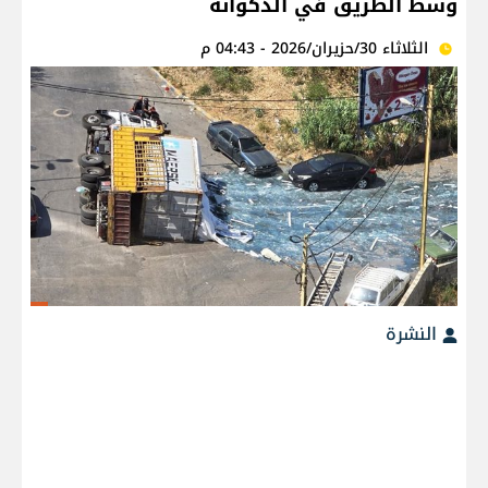
وسط الطريق في الدكوانة
الثلاثاء 30/حزيران/2026 - 04:43 م
النشرة