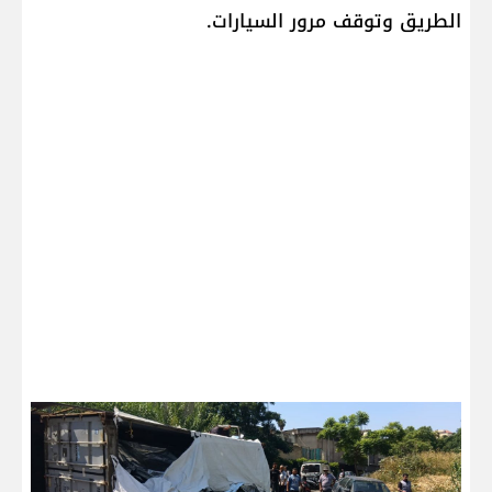
الطريق وتوقف مرور السيارات.