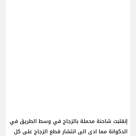
إنقلبت شاحنة محملة بالزجاج في وسط الطريق في
​الدكوانة​ مما ادى الى انتشار قطع الزجاج على كل