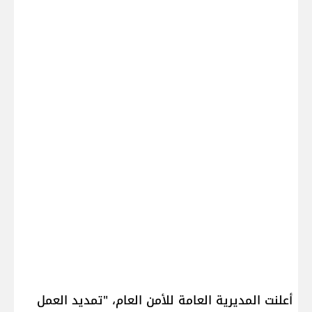
أعلنت ​المديرية العامة للأمن العام​، "تمديد العمل