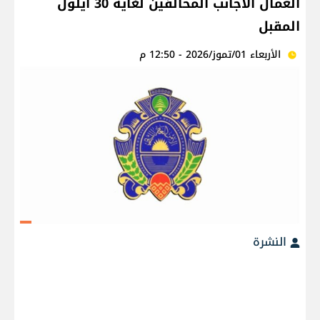
العمال الأجانب المخالفين لغاية 30 أيلول
المقبل
الأربعاء 01/تموز/2026 - 12:50 م
النشرة