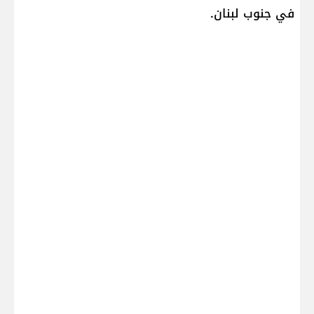
في جنوب لبنان.