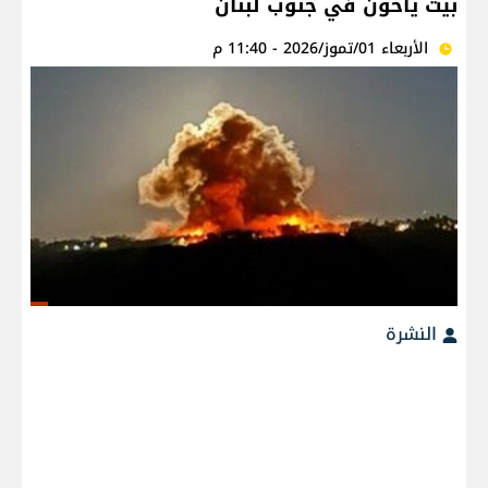
بيت ياحون في جنوب لبنان
الأربعاء 01/تموز/2026 - 11:40 م
النشرة