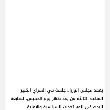
يعقد مجلس الوزراء جلسة في السراي الكبير،
الساعة الثالثة من بعد ظهر يوم الخميس، لمتابعة
البحث في المستجدات السياسية والأمنية