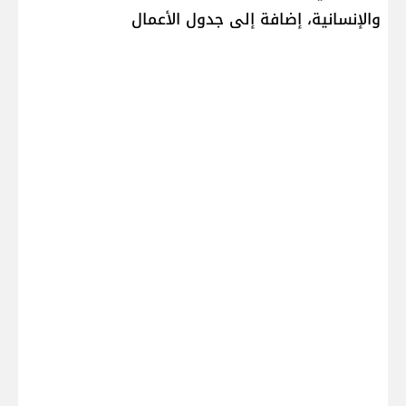
والإنسانية، إضافة إلى جدول الأعمال