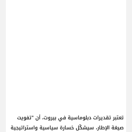
تعتبر تقديرات دبلوماسية في بيروت، أن "تفويت
صيغة الإطار، سيشكّل خسارة سياسية واستراتيجية