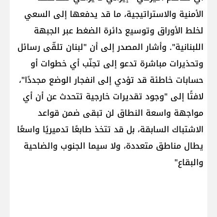
الأمنية والاستراتيجية، ما قد يدفعها إلى السعي
لخلط الأوراق وتوسيع دائرة الضغط عبر الجبهة
اللبنانية". وأشار المصدر إلى أن "لبنان تلقّى رسائل
وتحذيرات مباشرة تدعو إلى تجنّب أي خطوات أو
حسابات خاطئة قد تؤدي إلى انفجار الوضع مجددًا"،
لافتًا إلى "وجود تقديرات خارجية تتحدث عن أن أي
مواجهة واسعة النطاق لن تبقى ضمن قواعد
الاشتباك السابقة، بل قد تتخذ طابعًا تدميريًا واسعًا
يطال مناطق متعددة، ولا سيما الجنوب والضاحية
والبقاع"