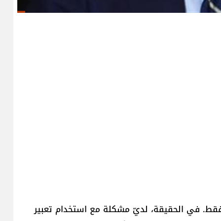
فقط. في الحقيقة، لديّ مشكلة مع استخدام تعبير