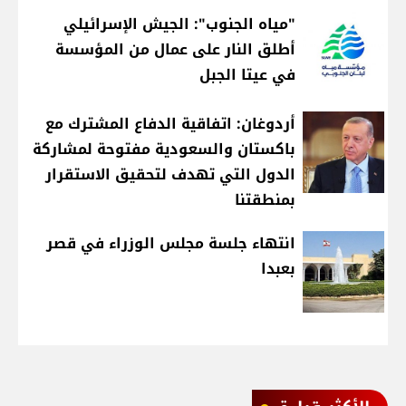
"مياه الجنوب": الجيش الإسرائيلي
أطلق النار على عمال من المؤسسة
في عيتا الجبل
أردوغان: اتفاقية الدفاع المشترك مع
باكستان والسعودية مفتوحة لمشاركة
الدول التي تهدف لتحقيق الاستقرار
بمنطقتنا
انتهاء جلسة مجلس الوزراء في قصر
بعبدا