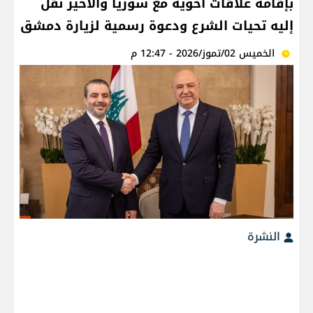
بإقامة علاقات أخوية مع سوريا والأخير نقل
إليه تحيات الشرع ودعوة رسمية لزيارة دمشق
الخميس 02/تموز/2026 - 12:47 م
النشرة