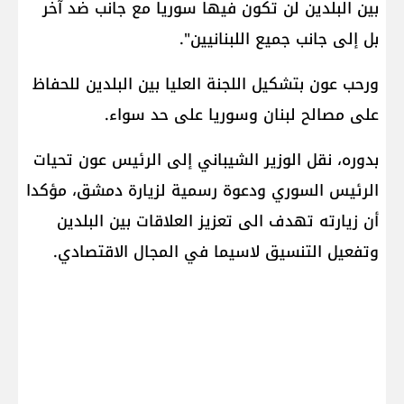
بين البلدين لن تكون فيها سوريا مع جانب ضد آخر
بل إلى جانب جميع اللبنانيين".
ورحب عون بتشكيل اللجنة العليا بين البلدين للحفاظ
على مصالح لبنان وسوريا على حد سواء.
بدوره، نقل الوزير الشيباني إلى الرئيس عون تحيات
الرئيس السوري ودعوة رسمية لزيارة دمشق، مؤكدا
أن زيارته تهدف الى تعزيز العلاقات بين البلدين
وتفعيل التنسيق لاسيما في المجال الاقتصادي.