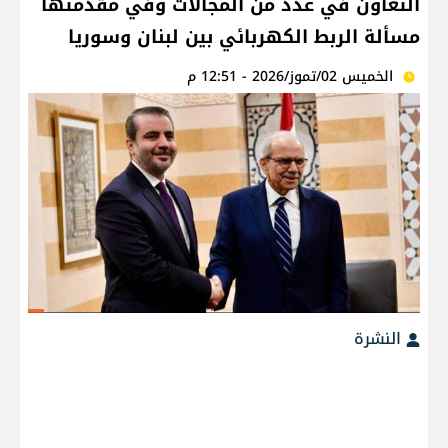
التعاون في عدد من المجالات وفي مقدمتها
مسألة الربط الكهربائي بين لبنان وسوريا
الخميس 02/تموز/2026 - 12:51 م
النشرة