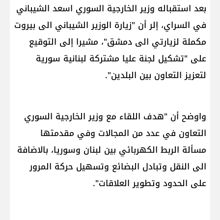
بعد استقباله وزير الخارجية السوري اسعد الشيباني
في السراي، إلر أن "زيارة الوزير الشيباني الى بيروت
مكملة لزيارتي الى دمشق"، مشيرا إلى التوقيع
على "تشكيل لجنة عليا مشتركة ​لبنان​ية سورية
لتعزيز التعاون بين البلدين".
واوضح أن "هدف اللقاء مع وزير الخارجية السوري
التعاون في عدد من المجالات وفي مقدمتها
مسألة الربط الكهربائي بين لبنان و​سوريا​، بالاضافة
الى النقل وتبادل البضائع وتسهيل حركة المرور
على الحدود وتطوير العلاقات".