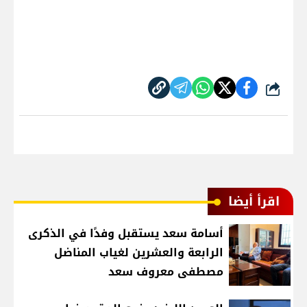
شارك
اقرأ أيضا
أسامة سعد يستقبل وفدًا في الذكرى
الرابعة والعشرين لغياب المناضل
مصطفى معروف سعد