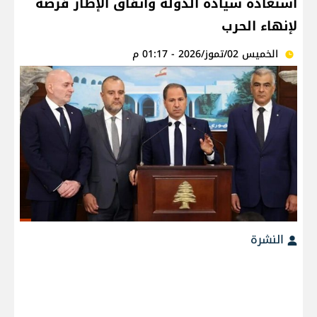
استعادة سيادة الدولة واتفاق الإطار فرصة
لإنهاء الحرب
الخميس 02/تموز/2026 - 01:17 م
النشرة