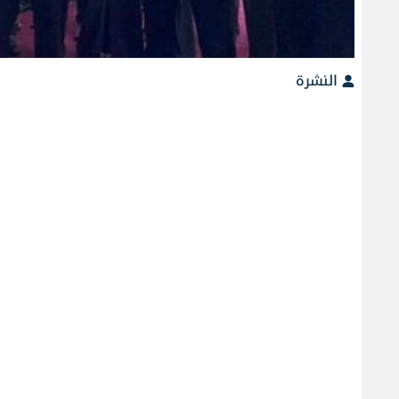
النشرة