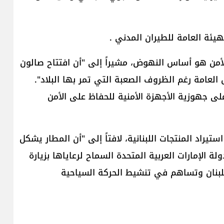
هيئة العامة للطيران المدني .
ن الأمن هو أساس النهوض، مشيراً إلى "أن افتتاح صالون
عامة رغم الظروف الصعبة التي تمر بها البلاد".
 على جهوزية الأجهزة الأمنية للحفاظ على الأمن
تيراد المنتجات اللبنانية، لافتاً إلى "أن المطار يشكل
لة الإمارات العربية المتحدة السماح لرعاياها بزيارة
بلبنان وتساهم في تنشيط الحركة السياحية