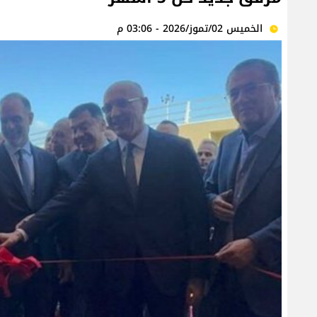
الخميس 02/تموز/2026 - 03:06 م