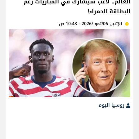
العالم.. لاعب سيشارك في المباريات رغم
البطاقة الحمراء!
الإثنين 06/تموز/2026 - 10:48 ص
روسيا اليوم