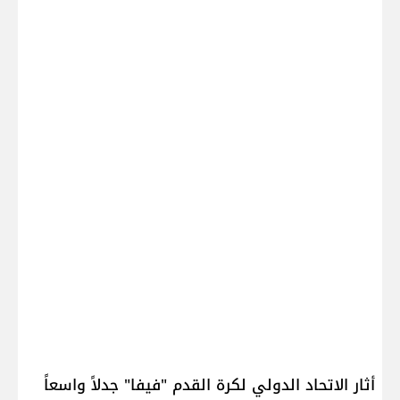
أثار الاتحاد الدولي لكرة القدم "فيفا" جدلاً واسعاً