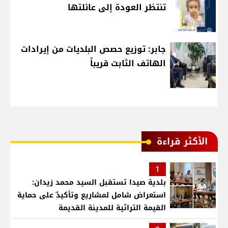
تنتظر العودة إلى عائلتها
جابر: توزيع حصص البلديات من إيرادات
الهاتف الثابت قريباً
الأكثر قراءة
1
بلدية صيدا تستقبل السيد محمد زيدان:
استعراض شامل لمشاريع وتأكيدٌ على حماية
القيمة التراثية للمدينة القديمة