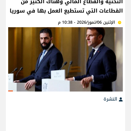
التحتية والقطاع ‏المالي وهناك الكثير من
القطاعات التي تستطيع ‏العمل بها‎ في سوريا
الإثنين 06/تموز/2026 - 10:38 م
النشرة