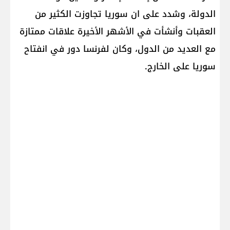
الدولة، وشدد على ان سوريا تجاوزت الكثير من
العقبات وأنشأت في ‏الأشهر الأخيرة علاقات ممتازة
مع العديد من الدول، وكان ‏لفرنسا دور في انفتاح
سوريا على الخارج.