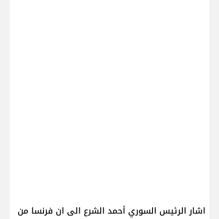
اشار الرئيس السوري ​أحمد الشرع​ الى ان ​فرنسا​ من