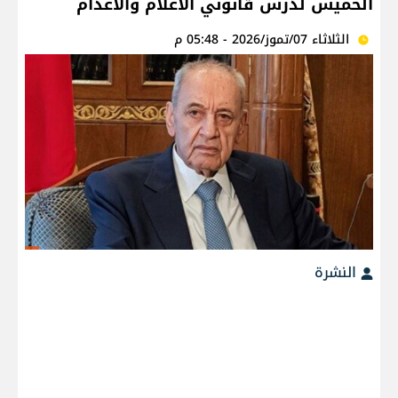
الخميس لدرس قانوني الاعلام والاعدام
الثلاثاء 07/تموز/2026 - 05:48 م
النشرة