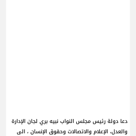
دعا دولة رئيس مجلس النواب ​نبيه بري​ لجان الإدارة
والعدل، الإعلام والاتصالات وحقوق الإنسان ، الى