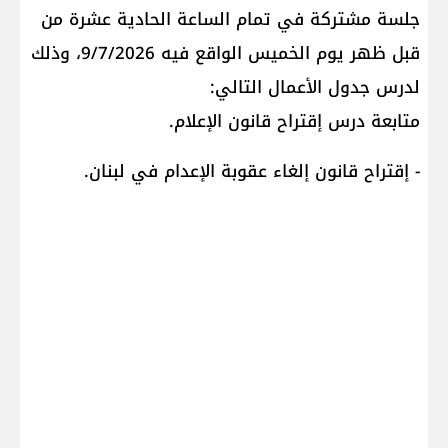
جلسة مشتركة في تمام الساعة الحادية عشرة من
قبل ظهر يوم الخميس الواقع فيه 9/7/2026، وذلك
لدرس جدول الأعمال التالي:
متابعة درس إقتراح قانون الإعلام.
- إقتراح قانون إلغاء عقوبة الإعدام في ​لبنان​.