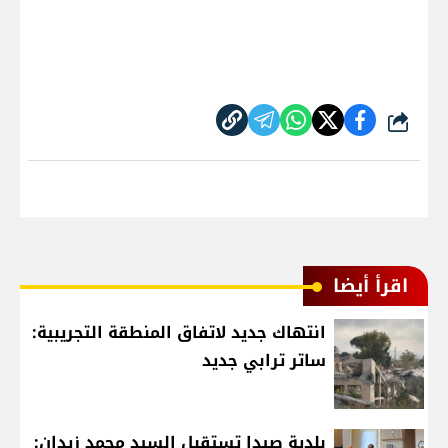
شارك
اقرأ أيضا
انتهاك جديد لاتفاق المنطقة التجريبية:
ساتر ترابي جديد
بلدية صيدا تستقبل السيد محمد زيدان: