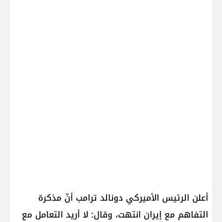
أعلن الرئيس الأميركي دونالد ترامب أنّ مذكرة
التفاهم مع إيران انتهت، وقال: لا أريد التعامل مع