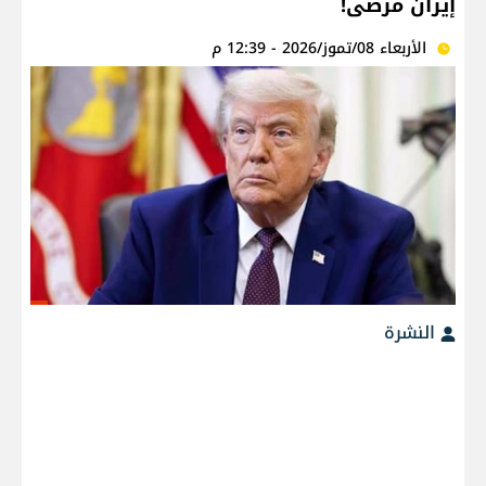
إيران مرضى!
الأربعاء 08/تموز/2026 - 12:39 م
النشرة