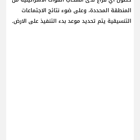
المنطقة المحددة، وعلى ضوء نتائج الاجتماعات
التنسيقية يتم تحديد موعد بدء التنفيذ على الارض.