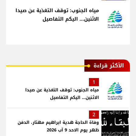
مياه الجنوب: توقف التغذية عن صيدا
الاثنين... اليكم التفاصيل
الأكثر قراءة
1
مياه الجنوب: توقف التغذية عن صيدا
الاثنين... اليكم التفاصيل
2
وفاة الحاجة هدية ابراهيم مهتار، الدفن
ظهر يوم الاحد 9 آب 2026