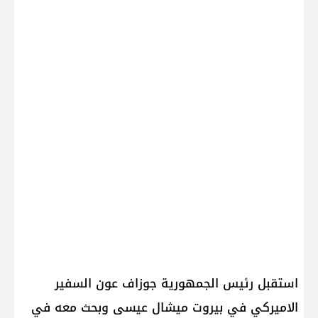
استقبل رئيس الجمهورية جوزاف عون السفير
الاميركي في بيروت ميشال عيسى وبحث معه في