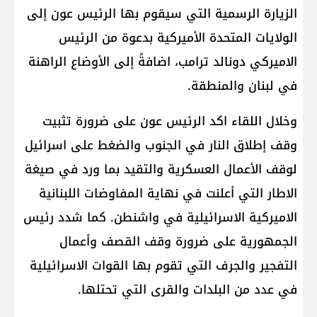
الزيارة الرسمية التي سيقوم بها الرئيس عون إلى
الولايات المتحدة الأميركية بدعوة من الرئيس
الاميركي دونالد ترامب، اضافةً إلى الأوضاع الراهنة
في لبنان والمنطقة.
وخلال اللقاء اكد الرئيس عون على ضرورة تثبيت
وقف إطلاق النار في الجنوب والضغط على اسرائيل
لوقف الأعمال العسكرية والتقيد بما ورد في صيغة
الاطار التي أعلنت في نهاية المفاوضات اللبنانية
الاميركية الاسرائيلية في واشنطن. كما شدد رئيس
الجمهورية على ضرورة وقف القصف وأعمال
التفجير والجرف التي تقوم بها القوات الاسرائيلية
في عدد من البلدات والقرى التي تحتلها.