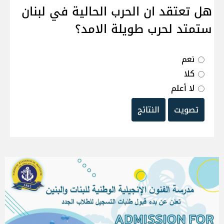
هل تعتقد ان الحرب الحالية في لبنان
ستمتد لحرب طويلة الامد؟
نعم
كلا
لا أعلم
تصويت
النتائج