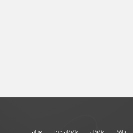
رياضة
متفرقات
متفرقات صيدا
وفيات