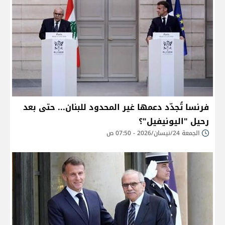
فرنسا تُجدّد دعمها غير المحدود للبنان... حتى بعد
رحيل "اليونيفيل"؟
الجمعة 24/نيسان/2026 - 07:50 ص