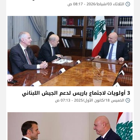
الثلاثاء 03/شباط/2026 - 08:17 ص
3 أولويات لاجتماع باريس لدعم الجيش اللبناني
الخميس 18/كانون الأول/2025 - 07:13 ص