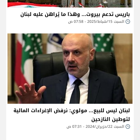
باريس تدعم بيروت... وهذا ما يُراهن عليه لبنان
السبت 15/شباط/2025 - 07:58 ص
لبنان ليس للبيع... مولوي: نرفض الإغراءات المالية
لتوطين النازحين
السبت 22/حزيران/2024 - 07:31 ص