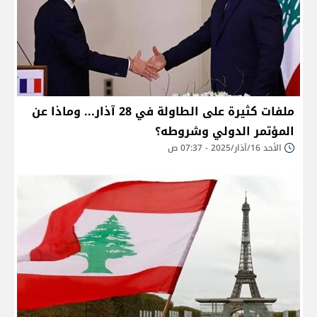
ملفات كثيرة على الطاولة في 28 آذار... وماذا عن
المؤتمر الدولي وشروطه؟
الأحد 16/آذار/2025 - 07:37 ص