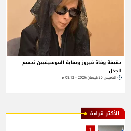
حقيقة وفاة فيروز ونقابة الموسيقيين تحسم
الجدل
الخميس 30/نيسان/2026 - 08:12 م
الأكثر قراءة
1