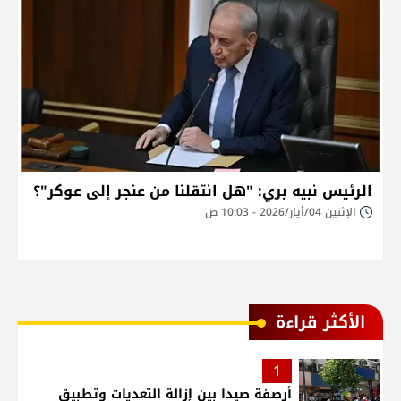
الرئيس نبيه بري: "هل انتقلنا من عنجر إلى عوكر"؟
الإثنين 04/أيار/2026 - 10:03 ص
الأكثر قراءة
1
أرصفة صيدا بين إزالة التعديات وتطبيق